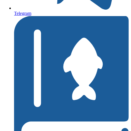
Telegram