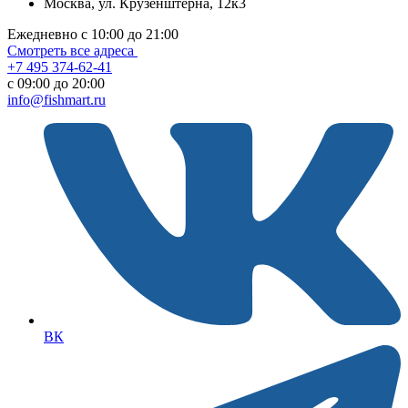
Москва, ул. Крузенштерна, 12к3
Ежедневно с 10:00 до 21:00
Смотреть все адреса
+7 495 374-62-41
c 09:00 до 20:00
info@fishmart.ru
ВК