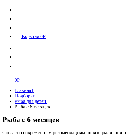
Корзина
0
Р
0
Р
Главная
|
Подборки
|
Рыба для детей
|
Рыба с 6 месяцев
Рыба с 6 месяцев
Согласно современным рекомендациям по вскармливанию