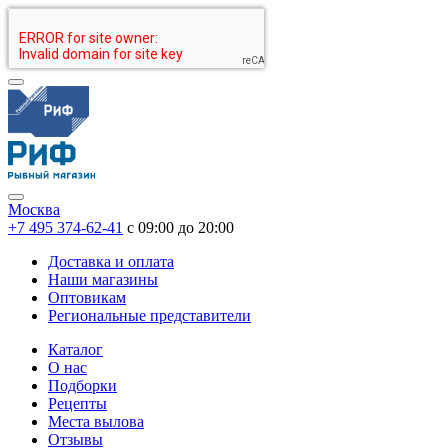
Москва
+7 495 374-62-41
c 09:00 до 20:00
Доставка и оплата
Наши магазины
Оптовикам
Региональные представители
Каталог
О нас
Подборки
Рецепты
Места вылова
Отзывы