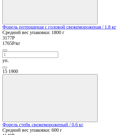
Форель потрошеная с головой свежемороженая
/ 1.8 кг
Средний вес упаковки: 1800 г
3177
Р
1765
Р
/кг
уп.
15
1900
Форель стейк свежемороженый
/ 0.6 кг
Средний вес упаковки: 600 г