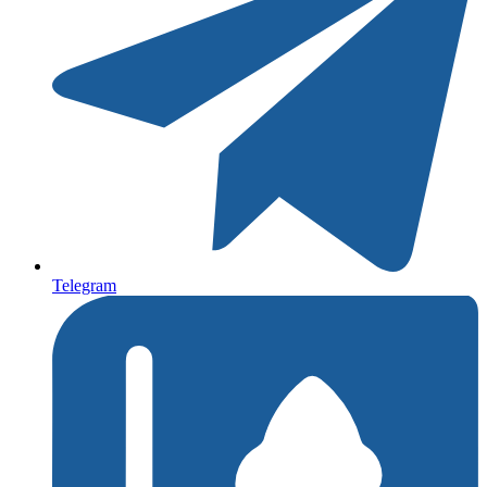
Telegram