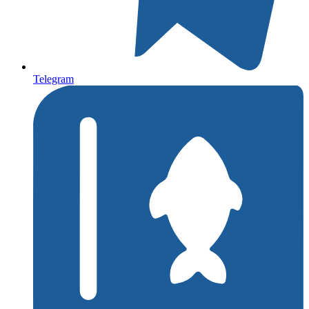
Telegram