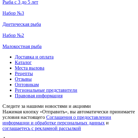
Рыба с 3 до 5 лет
Набор №3
Диетическая рыба
Набор №2
Малокостная рыба
Доставка и оплата
Каталог
Места вылова
Рецепты
Отзывы
Оптовикам
Региональные представители
Правовая информация
Следите за нашими новостями и акциями
Нажимая кнопку «Отправить», вы автоматически принимаете
условия настоящего
Cоглашения о предоставлении
информации и обработке персональных данных
и
соглашаетесь с рекламной рассылкой