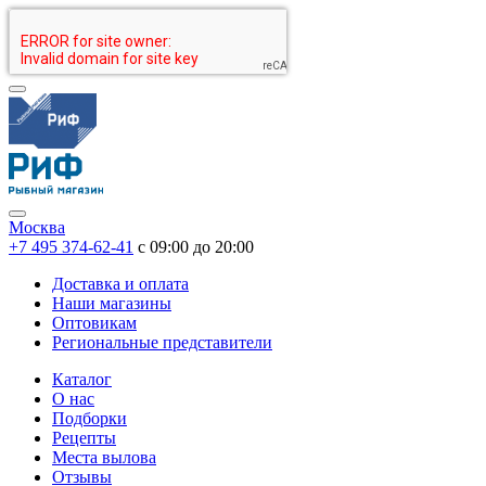
Москва
+7 495 374-62-41
c 09:00 до 20:00
Доставка и оплата
Наши магазины
Оптовикам
Региональные представители
Каталог
О нас
Подборки
Рецепты
Места вылова
Отзывы