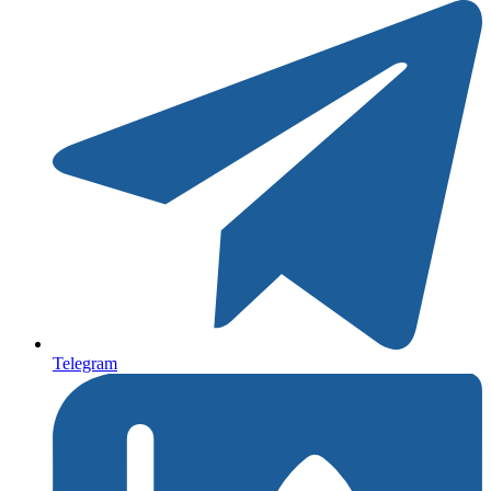
Telegram