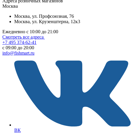
Aдреса розничных магазинов
Москва
Москва, ул. Профсоюзная, 76
Москва, ул. Крузенштерна, 12к3
Ежедневно с 10:00 до 21:00
Смотреть все адреса
+7 495 374-62-41
c 09:00 до 20:00
info@fishmart.ru
ВК