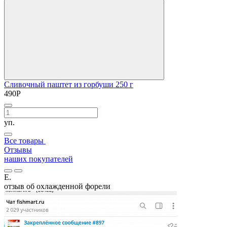
Сливочный паштет из горбуши 250 г
490
Р
уп.
Все товары
Отзывы
наших покупателей
Е.
отзыв об охлажденной форели