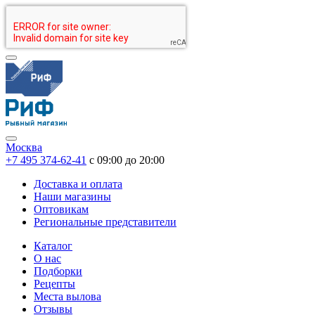
Москва
+7 495 374-62-41
c 09:00 до 20:00
Доставка и оплата
Наши магазины
Оптовикам
Региональные представители
Каталог
О нас
Подборки
Рецепты
Места вылова
Отзывы