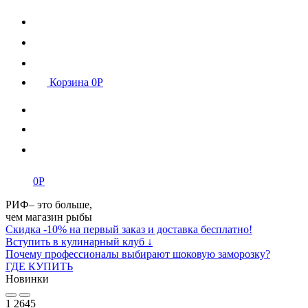
Корзина
0
Р
0
Р
РИФ– это больше,
чем магазин рыбы
Скидка -10% на первый заказ и доставка бесплатно!
Вступить в кулинарный клуб ↓
Почему профессионалы выбирают шоковую заморозку?
ГДЕ КУПИТЬ
Новинки
1
2645