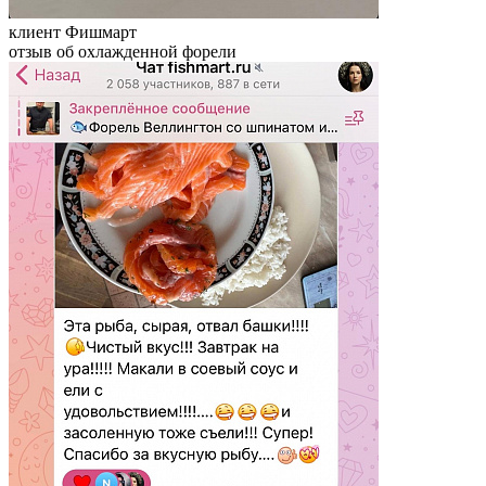
клиент Фишмарт
отзыв об охлажденной форели