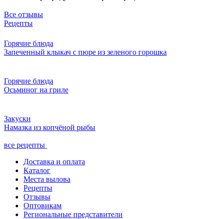
Все отзывы
Рецепты
Горячие блюда
Запеченный клыкач с пюре из зеленого горошка
Горячие блюда
Осьминог на гриле
Закуски
Намазка из копчёной рыбы
все рецепты
Доставка и оплата
Каталог
Места вылова
Рецепты
Отзывы
Оптовикам
Региональные представители