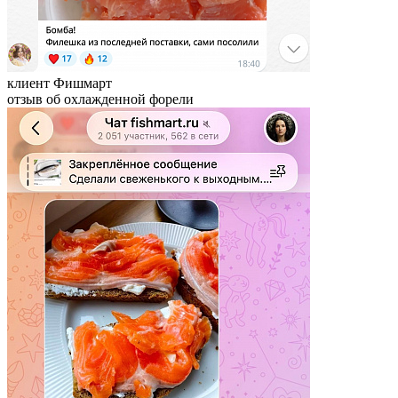
клиент Фишмарт
отзыв об охлажденной форели