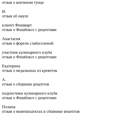
отзыв о копченом тунце
И.
отзыв об омуле
клиент Фишмарт
отзыв о Фишбоксе с рецептами
Анастасия
отзыв о форели слабосоленой
участник кулинарного клуба
отзыв о Фишбоксе с рецептами
Екатерина
отзыв о медальонах из креветок
А.
отзыв о сборнике рецептов
подписчики кулинарного клуба
отзыв о Фишбоксе с рецептами
Полина
отзыв о морепродуктах и сборнике рецептов