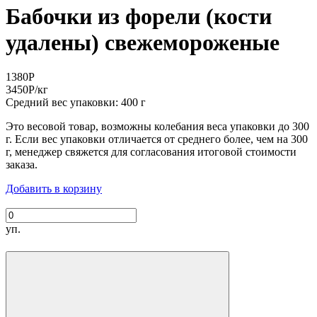
Бабочки из форели (кости
удалены) свежемороженые
1380
Р
3450
Р
/кг
Средний вес упаковки: 400 г
Это весовой товар, возможны колебания веса упаковки до 300
г. Если вес упаковки отличается от среднего более, чем на 300
г, менеджер свяжется для согласования итоговой стоимости
заказа.
Добавить в корзину
уп.