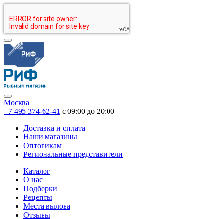
Москва
+7 495 374-62-41
c 09:00 до 20:00
Доставка и оплата
Наши магазины
Оптовикам
Региональные представители
Каталог
О нас
Подборки
Рецепты
Места вылова
Отзывы