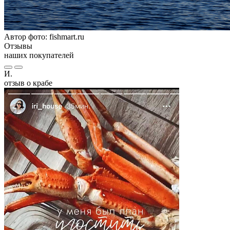
Автор фото: fishmart.ru
Отзывы
наших покупателей
И.
отзыв о крабе