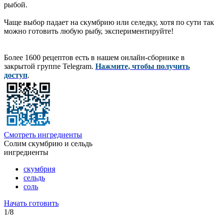
рыбой.
Чаще выбор падает на скумбрию или селедку, хотя по сути так
можно готовить любую рыбу, экспериментируйте!
Более 1600 рецептов есть в нашем онлайн-сборнике в
закрытой группе Telegram.
Нажмите, чтобы получить
доступ
.
Смотреть ингредиенты
Солим скумбрию и сельдь
ингредиенты
скумбрия
сельдь
соль
Начать готовить
1/8