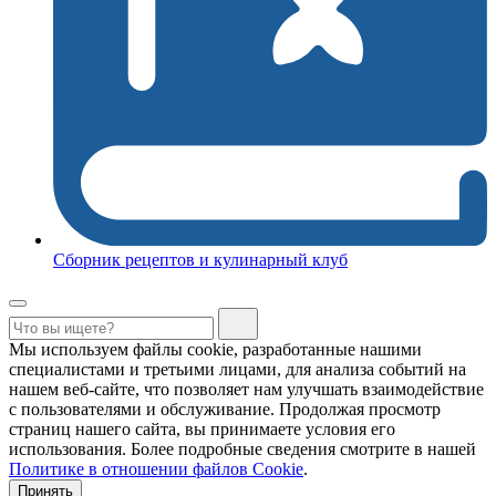
Сборник рецептов и кулинарный клуб
Мы используем файлы cookie, разработанные нашими
специалистами и третьими лицами, для анализа событий на
нашем веб-сайте, что позволяет нам улучшать взаимодействие
с пользователями и обслуживание. Продолжая просмотр
страниц нашего сайта, вы принимаете условия его
использования. Более подробные сведения смотрите в нашей
Политике в отношении файлов Cookie
.
Принять