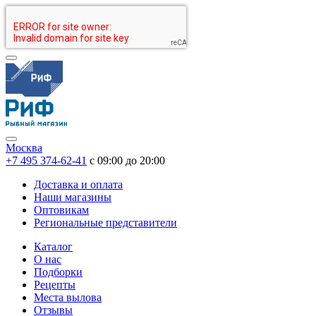
Москва
+7 495 374-62-41
c 09:00 до 20:00
Доставка и оплата
Наши магазины
Оптовикам
Региональные представители
Каталог
О нас
Подборки
Рецепты
Места вылова
Отзывы