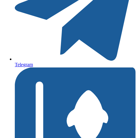
Telegram