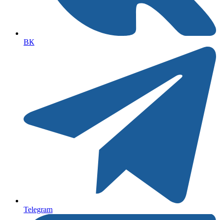
ВК
Telegram