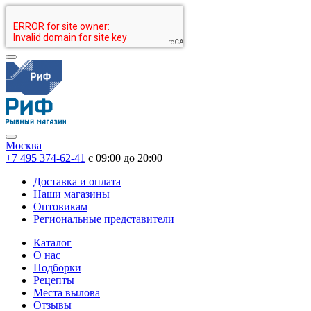
Москва
+7 495 374-62-41
c 09:00 до 20:00
Доставка и оплата
Наши магазины
Оптовикам
Региональные представители
Каталог
О нас
Подборки
Рецепты
Места вылова
Отзывы