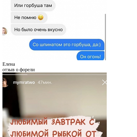
Елена
отзыв о форели