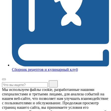
Сборник рецептов и кулинарный клуб
Мы используем файлы cookie, разработанные нашими
специалистами и третьими лицами, для анализа событий на
нашем веб-сайте, что позволяет нам улучшать взаимодействие
с пользователями и обслуживание. Продолжая просмотр
страниц нашего сайта, вы принимаете условия его