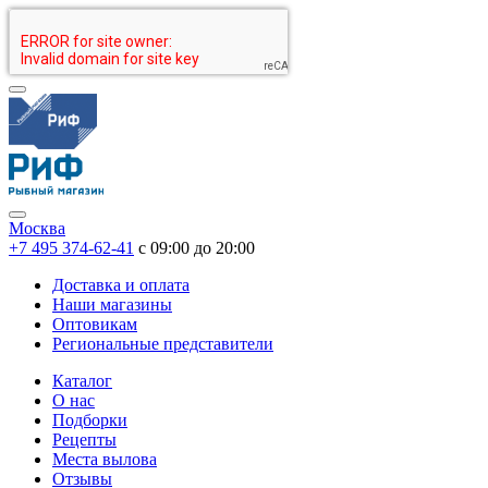
Москва
+7 495 374-62-41
c 09:00 до 20:00
Доставка и оплата
Наши магазины
Оптовикам
Региональные представители
Каталог
О нас
Подборки
Рецепты
Места вылова
Отзывы