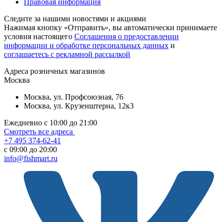
Правовая информация
Следите за нашими новостями и акциями
Нажимая кнопку «Отправить», вы автоматически принимаете
условия настоящего
Cоглашения о предоставлении
информации и обработке персональных данных
и
соглашаетесь с рекламной рассылкой
Aдреса розничных магазинов
Москва
Москва, ул. Профсоюзная, 76
Москва, ул. Крузенштерна, 12к3
Ежедневно с 10:00 до 21:00
Смотреть все адреса
+7 495 374-62-41
c 09:00 до 20:00
info@fishmart.ru