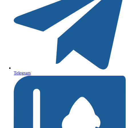
Telegram