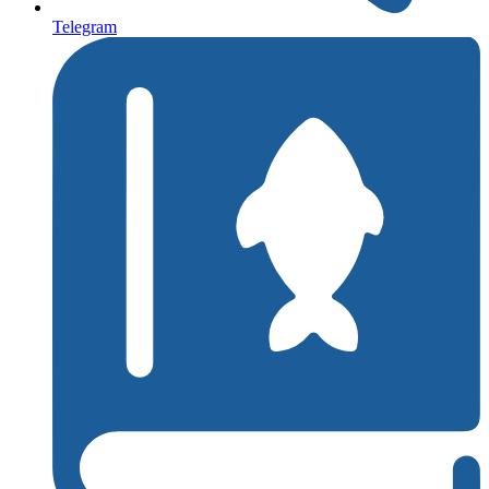
Telegram