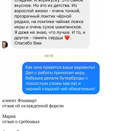
клиент Фишмарт
отзыв об охлажденной форели
Мария
отзыв о гребешках