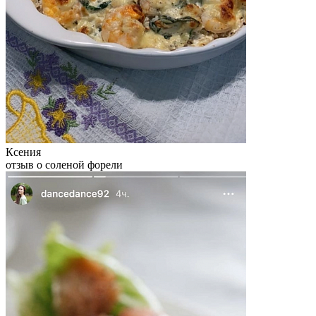
Ксения
отзыв о соленой форели