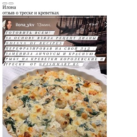
Илона
отзыв о треске и креветках