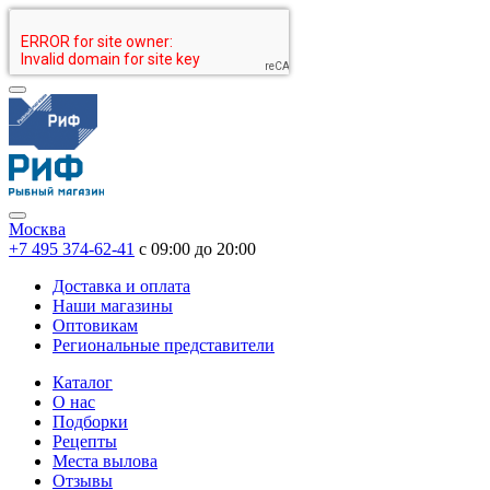
Москва
+7 495 374-62-41
c 09:00 до 20:00
Доставка и оплата
Наши магазины
Оптовикам
Региональные представители
Каталог
О нас
Подборки
Рецепты
Места вылова
Отзывы