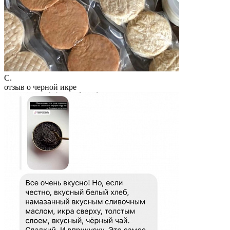
С.
отзыв о черной икре