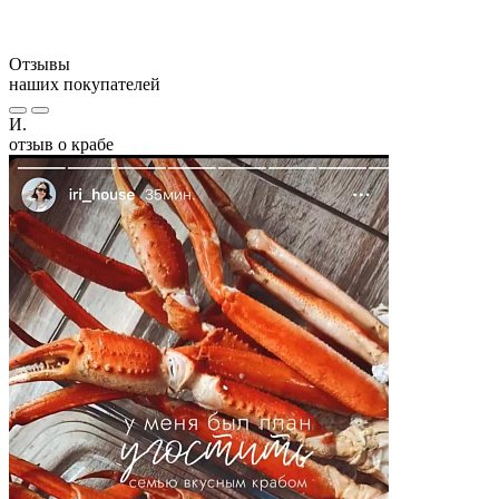
Отзывы
наших покупателей
И.
отзыв о крабе