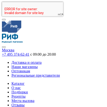
Москва
+7 495 374-62-41
c 09:00 до 20:00
Доставка и оплата
Наши магазины
Оптовикам
Региональные представители
Каталог
О нас
Подборки
Рецепты
Места вылова
Отзывы