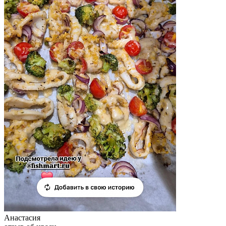
Анастасия