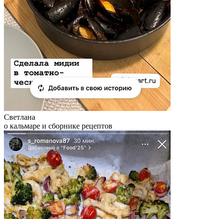
Светлана
о кальмаре и сборнике рецептов