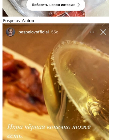
Pospelov Anton