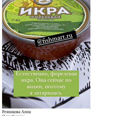
Резникова Анна