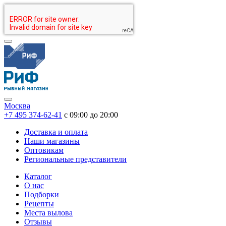
Москва
+7 495 374-62-41
c 09:00 до 20:00
Доставка и оплата
Наши магазины
Оптовикам
Региональные представители
Каталог
О нас
Подборки
Рецепты
Места вылова
Отзывы