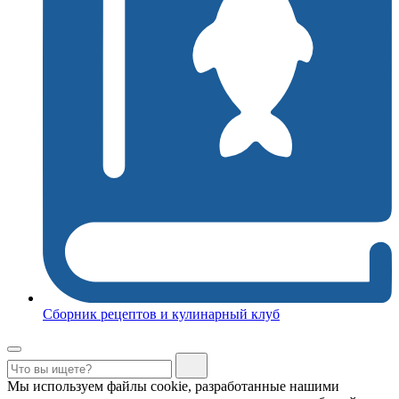
Сборник рецептов и кулинарный клуб
Мы используем файлы cookie, разработанные нашими