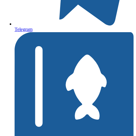
Telegram