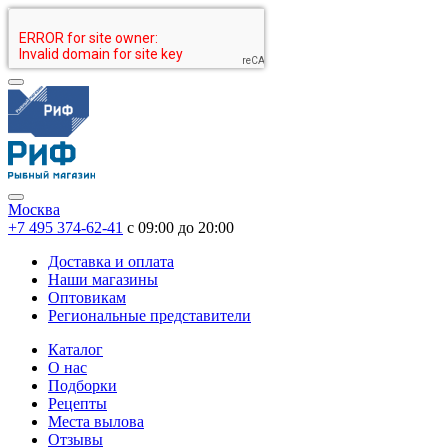
Москва
+7 495 374-62-41
c 09:00 до 20:00
Доставка и оплата
Наши магазины
Оптовикам
Региональные представители
Каталог
О нас
Подборки
Рецепты
Места вылова
Отзывы