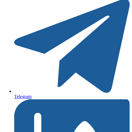
Telegram