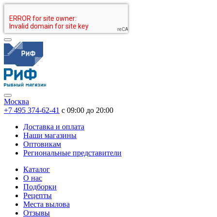
Москва
+7 495 374-62-41
c 09:00 до 20:00
Доставка и оплата
Наши магазины
Оптовикам
Региональные представители
Каталог
О нас
Подборки
Рецепты
Места вылова
Отзывы