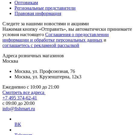
Оптовикам
Региональные представители
Правовая информация
Следите за нашими новостями и акциями
Нажимая кнопку «Отправить», вы автоматически принимаете
условия настоящего
Cоглашения о предоставлении
информации и обработке персональных данных
и
соглашаетесь с рекламной рассылкой
Aдреса розничных магазинов
Москва
Москва, ул. Профсоюзная, 76
Москва, ул. Крузенштерна, 12к3
Ежедневно с 10:00 до 21:00
Смотреть все адреса
+7 495 374-62-41
c 09:00 до 20:00
info@fishmart.ru
ВК