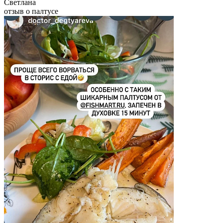
Светлана
отзыв о палтусе