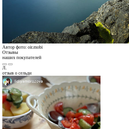
Автор фото: oir.mobi
Отзывы
наших покупателей
Л.
отзыв о сельди