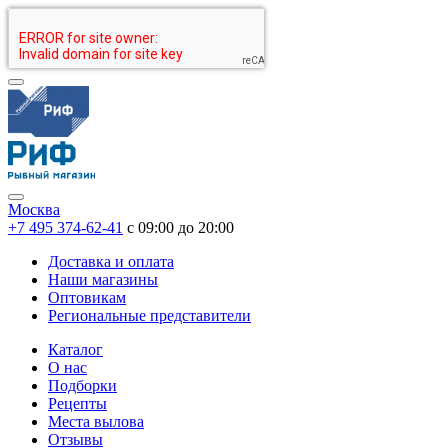
Москва
+7 495 374-62-41
c 09:00 до 20:00
Доставка и оплата
Наши магазины
Оптовикам
Региональные представители
Каталог
О нас
Подборки
Рецепты
Места вылова
Отзывы