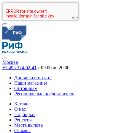
Москва
+7 495 374-62-41
c 09:00 до 20:00
Доставка и оплата
Наши магазины
Оптовикам
Региональные представители
Каталог
О нас
Подборки
Рецепты
Места вылова
Отзывы