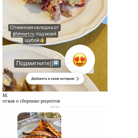
М.
отзыв о сборнике рецептов