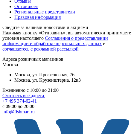
Отзывы
Оптовикам
Региональные представители
Правовая информация
Следите за нашими новостями и акциями
Нажимая кнопку «Отправить», вы автоматически принимаете
условия настоящего
Cоглашения о предоставлении
информации и обработке персональных данных
и
соглашаетесь с рекламной рассылкой
Aдреса розничных магазинов
Москва
Москва, ул. Профсоюзная, 76
Москва, ул. Крузенштерна, 12к3
Ежедневно с 10:00 до 21:00
Смотреть все адреса
+7 495 374-62-41
c 09:00 до 20:00
info@fishmart.ru