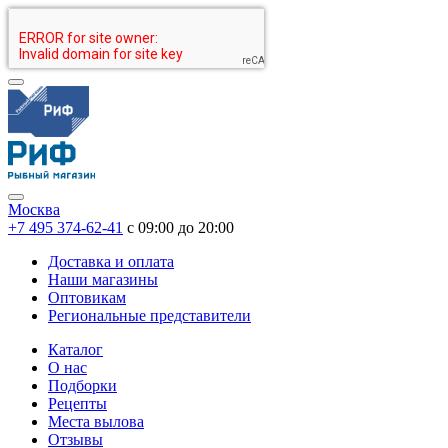
Москва
+7 495 374-62-41
c 09:00 до 20:00
Доставка и оплата
Наши магазины
Оптовикам
Региональные представители
Каталог
О нас
Подборки
Рецепты
Места вылова
Отзывы