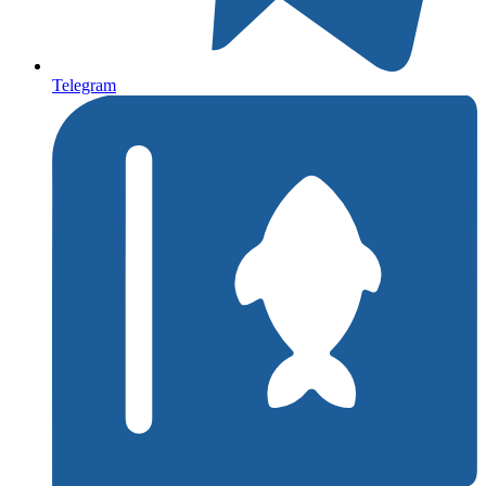
Telegram