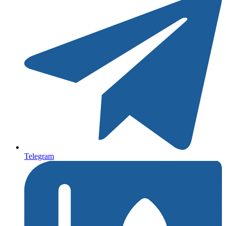
Telegram