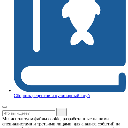
Сборник рецептов и кулинарный клуб
Мы используем файлы cookie, разработанные нашими
специалистами и третьими лицами, для анализа событий на