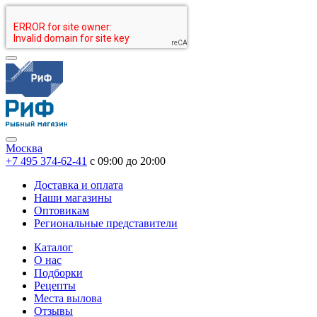
Москва
+7 495 374-62-41
c 09:00 до 20:00
Доставка и оплата
Наши магазины
Оптовикам
Региональные представители
Каталог
О нас
Подборки
Рецепты
Места вылова
Отзывы