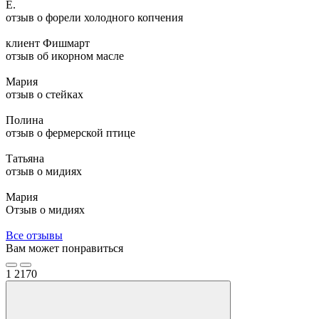
Е.
отзыв о форели холодного копчения
клиент Фишмарт
отзыв об икорном масле
Мария
отзыв о стейках
Полина
отзыв о фермерской птице
Татьяна
отзыв о мидиях
Мария
Отзыв о мидиях
Все отзывы
Вам может понравиться
1
2170