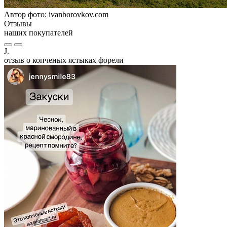
Автор фото: ivanborovkov.com
Отзывы
наших покупателей
J.
отзыв о копченых ястыках форели