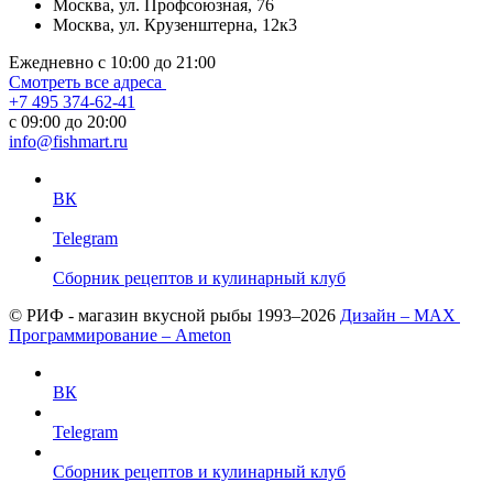
Москва, ул. Профсоюзная, 76
Москва, ул. Крузенштерна, 12к3
Ежедневно с 10:00 до 21:00
Смотреть все адреса
+7 495 374-62-41
c 09:00 до 20:00
info@fishmart.ru
ВК
Telegram
Сборник рецептов и кулинарный клуб
© РИФ - магазин вкусной рыбы 1993–2026
Дизайн – MAX
Программирование – Ameton
ВК
Telegram
Сборник рецептов и кулинарный клуб