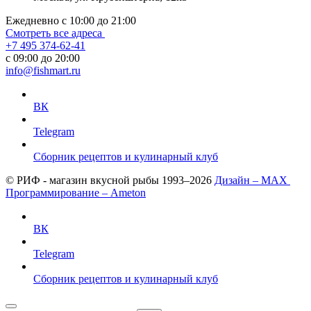
Ежедневно с 10:00 до 21:00
Смотреть все адреса
+7 495 374-62-41
c 09:00 до 20:00
info@fishmart.ru
ВК
Telegram
Сборник рецептов и кулинарный клуб
© РИФ - магазин вкусной рыбы 1993–2026
Дизайн – MAX
Программирование – Ameton
ВК
Telegram
Сборник рецептов и кулинарный клуб