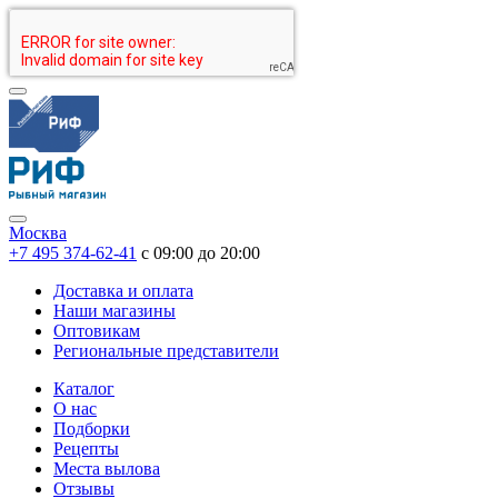
Москва
+7 495 374-62-41
c 09:00 до 20:00
Доставка и оплата
Наши магазины
Оптовикам
Региональные представители
Каталог
О нас
Подборки
Рецепты
Места вылова
Отзывы