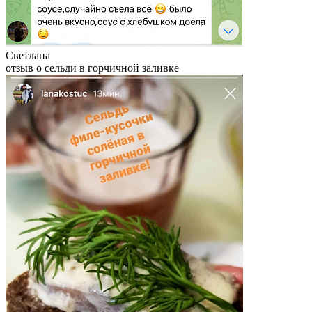
Светлана
отзыв о сельди в горчичной заливке