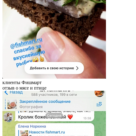
клиенты Фишмарт
отзыв о мясе и птице