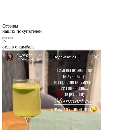
Отзывы
наших покупателей
D.
отзыв о камбале