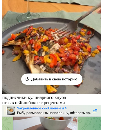
подписчики кулинарного клуба
отзыв о Фишбоксе с рецептами