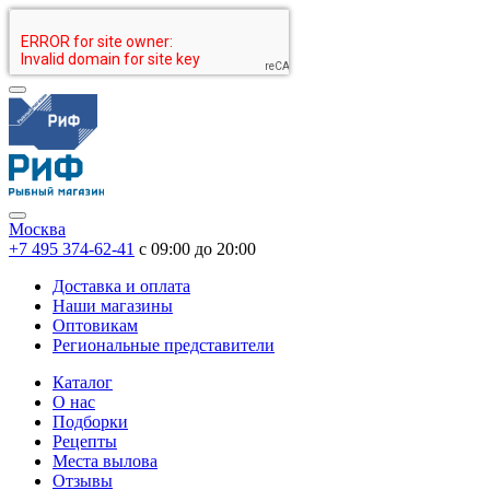
Москва
+7 495 374-62-41
c 09:00 до 20:00
Доставка и оплата
Наши магазины
Оптовикам
Региональные представители
Каталог
О нас
Подборки
Рецепты
Места вылова
Отзывы