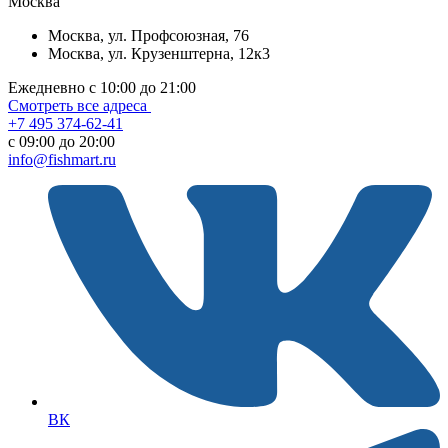
Москва
Москва, ул. Профсоюзная, 76
Москва, ул. Крузенштерна, 12к3
Ежедневно с 10:00 до 21:00
Смотреть все адреса
+7 495 374-62-41
c 09:00 до 20:00
info@fishmart.ru
ВК