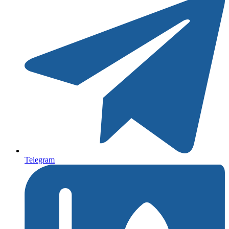
Telegram