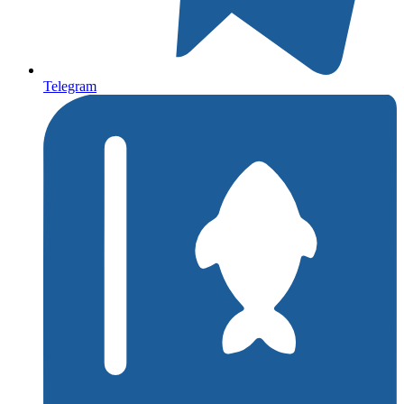
Telegram