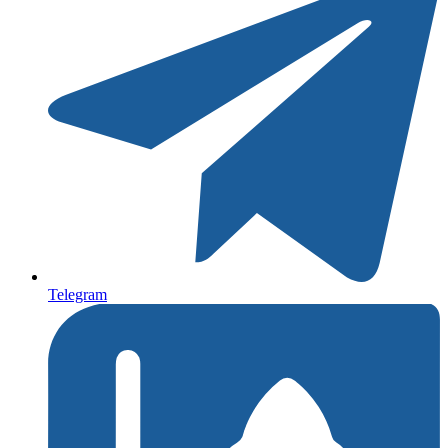
Telegram