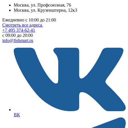
Москва, ул. Профсоюзная, 76
Москва, ул. Крузенштерна, 12к3
Ежедневно с 10:00 до 21:00
Смотреть все адреса
+7 495 374-62-41
c 09:00 до 20:00
info@fishmart.ru
ВК