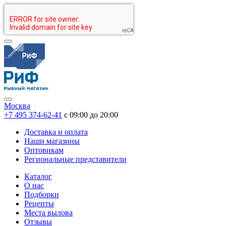
Москва
+7 495 374-62-41
c 09:00 до 20:00
Доставка и оплата
Наши магазины
Оптовикам
Региональные представители
Каталог
О нас
Подборки
Рецепты
Места вылова
Отзывы