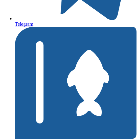
Telegram