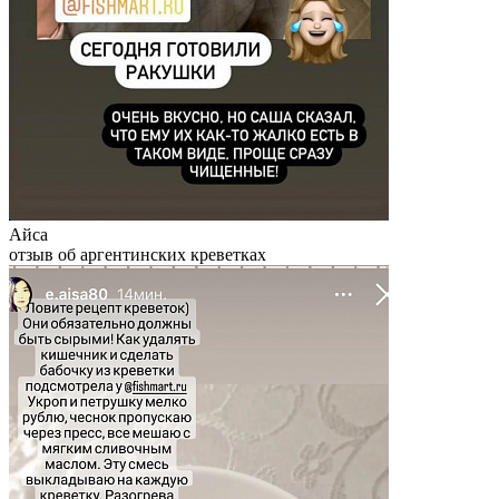
Айса
отзыв об аргентинских креветках