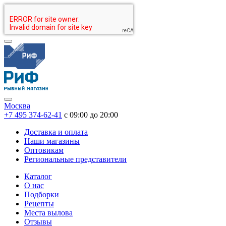
Москва
+7 495 374-62-41
c 09:00 до 20:00
Доставка и оплата
Наши магазины
Оптовикам
Региональные представители
Каталог
О нас
Подборки
Рецепты
Места вылова
Отзывы