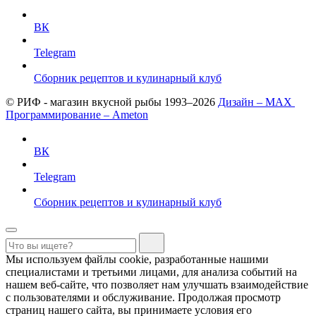
ВК
Telegram
Сборник рецептов и кулинарный клуб
© РИФ - магазин вкусной рыбы 1993–2026
Дизайн – MAX
Программирование – Ameton
ВК
Telegram
Сборник рецептов и кулинарный клуб
Мы используем файлы cookie, разработанные нашими
специалистами и третьими лицами, для анализа событий на
нашем веб-сайте, что позволяет нам улучшать взаимодействие
с пользователями и обслуживание. Продолжая просмотр
страниц нашего сайта, вы принимаете условия его