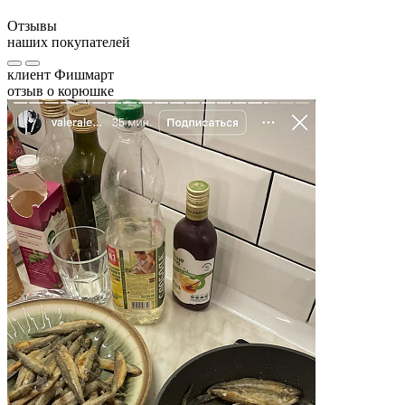
Отзывы
наших покупателей
клиент Фишмарт
отзыв о корюшке