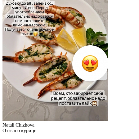
Natali Chizhova
Отзыв о курице