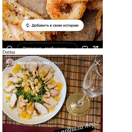
Darina