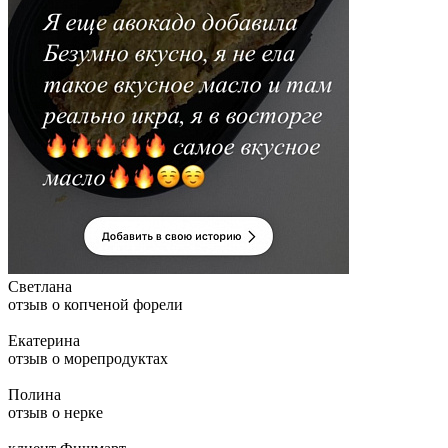
Светлана
отзыв о копченой форели
Екатерина
отзыв о морепродуктах
Полина
отзыв о нерке