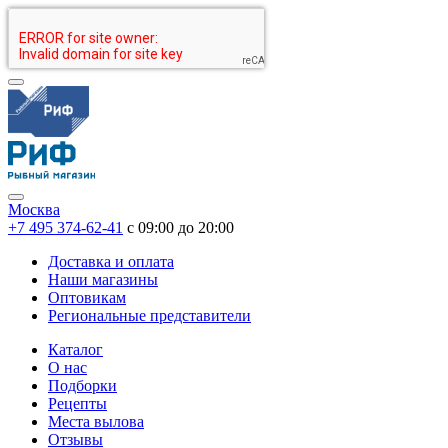
Москва
+7 495 374-62-41
c 09:00 до 20:00
Доставка и оплата
Наши магазины
Оптовикам
Региональные представители
Каталог
О нас
Подборки
Рецепты
Места вылова
Отзывы