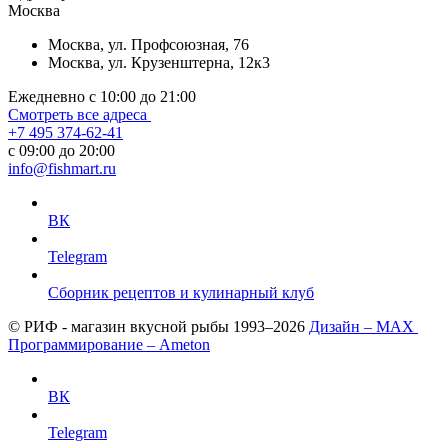
Москва
Москва, ул. Профсоюзная, 76
Москва, ул. Крузенштерна, 12к3
Ежедневно с 10:00 до 21:00
Смотреть все адреса
+7 495 374-62-41
c 09:00 до 20:00
info@fishmart.ru
ВК
Telegram
Сборник рецептов и кулинарный клуб
© РИФ - магазин вкусной рыбы 1993–2026
Дизайн – MAX
Программирование – Ameton
ВК
Telegram