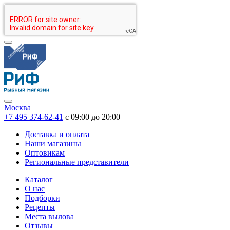
Москва
+7 495 374-62-41
c 09:00 до 20:00
Доставка и оплата
Наши магазины
Оптовикам
Региональные представители
Каталог
О нас
Подборки
Рецепты
Места вылова
Отзывы