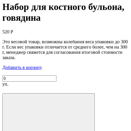
Набор для костного бульона,
говядина
520
Р
Это весовой товар, возможны колебания веса упаковки до 300
г. Если вес упаковки отличается от среднего более, чем на 300
г, менеджер свяжется для согласования итоговой стоимости
заказа.
Добавить в корзину
уп.