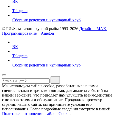
ВК
Telegram
Сборник рецептов и кулинарный клуб
© РИФ - магазин вкусной рыбы 1993–2026
Дизайн – MAX
Программирование – Ameton
ВК
Telegram
Сборник рецептов и кулинарный клуб
Мы используем файлы cookie, разработанные нашими
специалистами и третьими лицами, для анализа событий на
нашем веб-сайте, что позволяет нам улучшать взаимодействие
с пользователями и обслуживание. Продолжая просмотр
страниц нашего сайта, вы принимаете условия его
использования. Более подробные сведения смотрите в нашей
Политике в отношении файлов Cookie
.