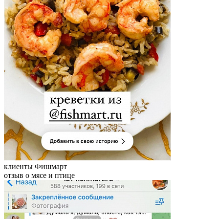
клиенты Фишмарт
отзыв о мясе и птице