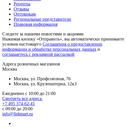
Рецепты
Отзывы
Оптовикам
Региональные представители
Правовая информация
Следите за нашими новостями и акциями
Нажимая кнопку «Отправить», вы автоматически принимаете
условия настоящего
Cоглашения о предоставлении
информации и обработке персональных данных
и
соглашаетесь с рекламной рассылкой
Aдреса розничных магазинов
Москва
Москва, ул. Профсоюзная, 76
Москва, ул. Крузенштерна, 12к3
Ежедневно с 10:00 до 21:00
Смотреть все адреса
+7 495 374-62-41
c 09:00 до 20:00
info@fishmart.ru