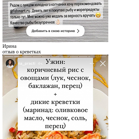
Ирина
отзыв о креветках