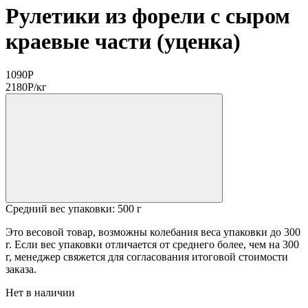
Рулетики из форели с сыром
краевые части (уценка)
1090
Р
2180
Р
/кг
Средний вес упаковки: 500 г
Это весовой товар, возможны колебания веса упаковки до 300
г. Если вес упаковки отличается от среднего более, чем на 300
г, менеджер свяжется для согласования итоговой стоимости
заказа.
Нет в наличии
Изготовитель полуфабриката: