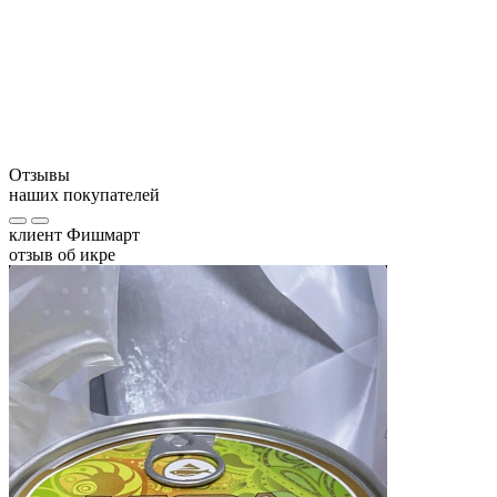
Противопоказания:
Отзывы
наших покупателей
клиент Фишмарт
отзыв об икре