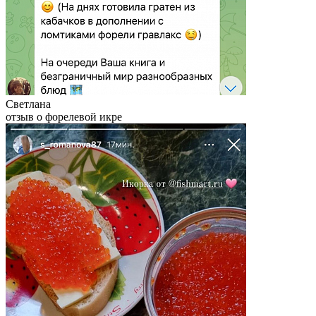
Светлана
отзыв о форелевой икре