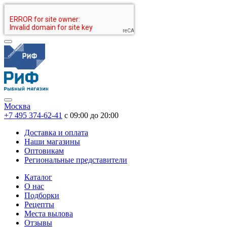
Москва
+7 495 374-62-41
c 09:00 до 20:00
Доставка и оплата
Наши магазины
Оптовикам
Региональные представители
Каталог
О нас
Подборки
Рецепты
Места вылова
Отзывы