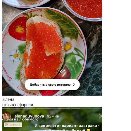
Елена
отзыв о форели