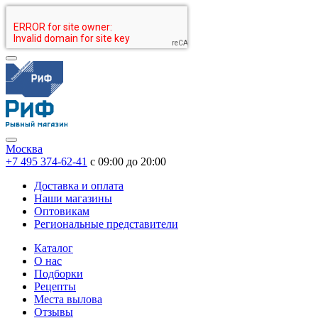
Москва
+7 495 374-62-41
c 09:00 до 20:00
Доставка и оплата
Наши магазины
Оптовикам
Региональные представители
Каталог
О нас
Подборки
Рецепты
Места вылова
Отзывы