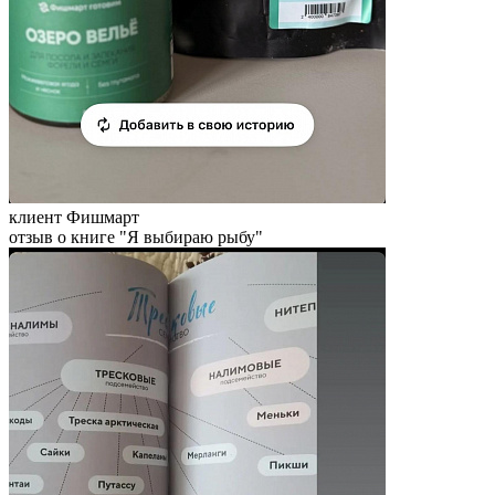
клиент Фишмарт
отзыв о книге "Я выбираю рыбу"