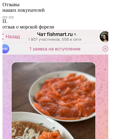
Отзывы
наших покупателей
П.
отзыв о морской форели