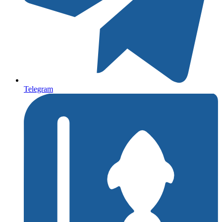
Telegram