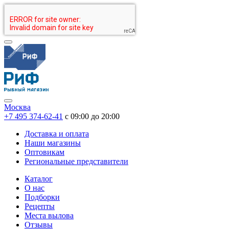
Москва
+7 495 374-62-41
c 09:00 до 20:00
Доставка и оплата
Наши магазины
Оптовикам
Региональные представители
Каталог
О нас
Подборки
Рецепты
Места вылова
Отзывы