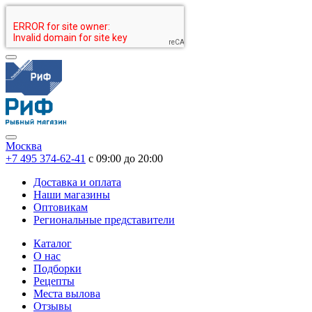
Москва
+7 495 374-62-41
c 09:00 до 20:00
Доставка и оплата
Наши магазины
Оптовикам
Региональные представители
Каталог
О нас
Подборки
Рецепты
Места вылова
Отзывы