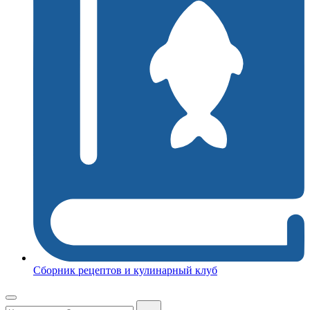
Сборник рецептов и кулинарный клуб