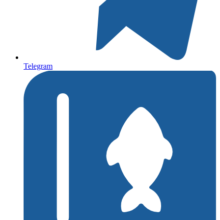
Telegram