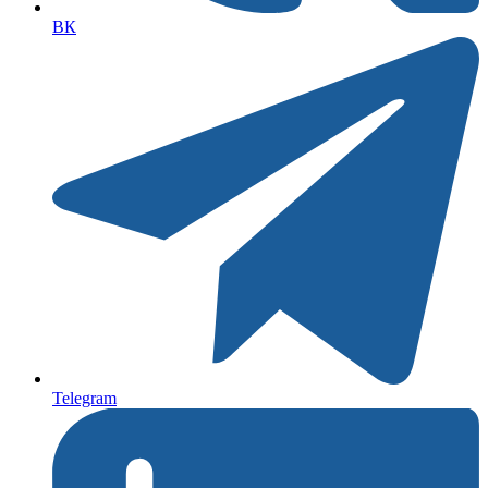
ВК
Telegram