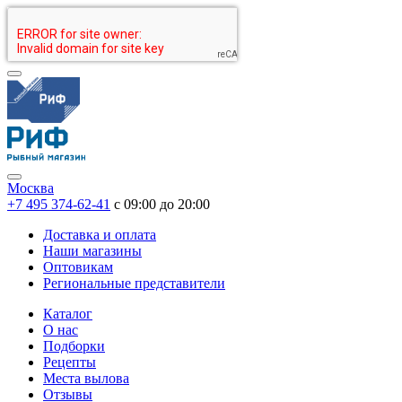
Москва
+7 495 374-62-41
c 09:00 до 20:00
Доставка и оплата
Наши магазины
Оптовикам
Региональные представители
Каталог
О нас
Подборки
Рецепты
Места вылова
Отзывы