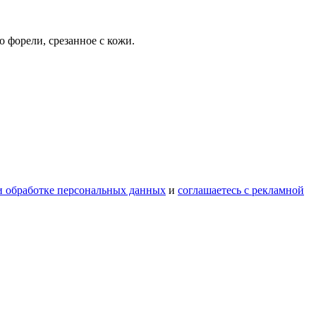
 форели, срезанное с кожи.
и обработке персональных данных
и
соглашаетесь с рекламной