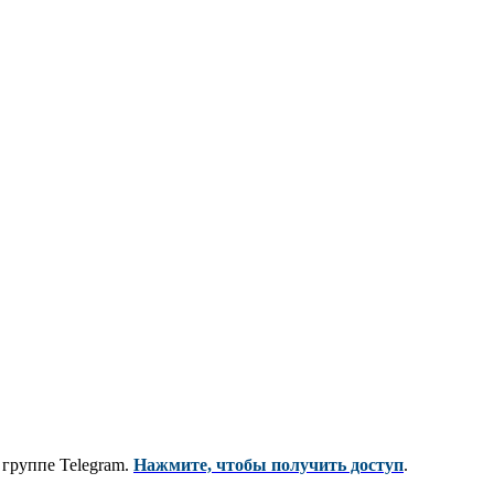
 группе Telegram.
Нажмите, чтобы получить доступ
.