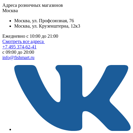
Aдреса розничных магазинов
Москва
Москва, ул. Профсоюзная, 76
Москва, ул. Крузенштерна, 12к3
Ежедневно с 10:00 до 21:00
Смотреть все адреса
+7 495 374-62-41
c 09:00 до 20:00
info@fishmart.ru