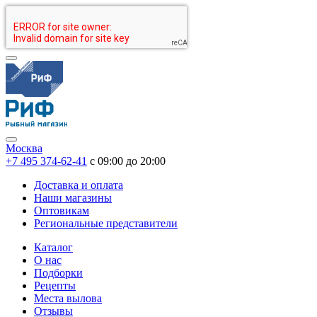
Москва
+7 495 374-62-41
c 09:00 до 20:00
Доставка и оплата
Наши магазины
Оптовикам
Региональные представители
Каталог
О нас
Подборки
Рецепты
Места вылова
Отзывы