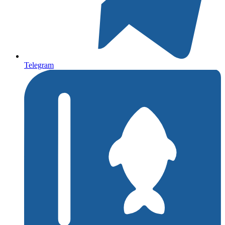
Telegram