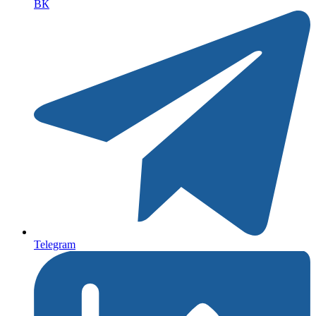
ВК
Telegram